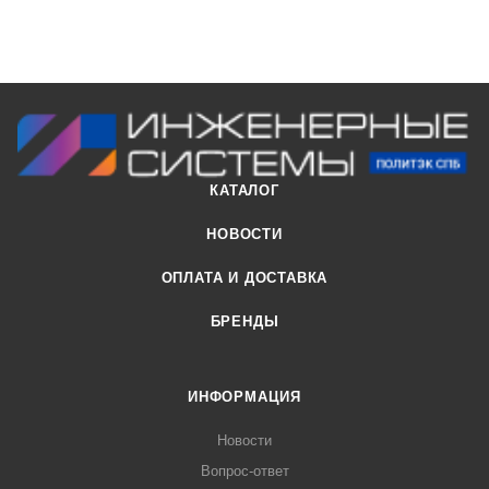
КАТАЛОГ
НОВОСТИ
ОПЛАТА И ДОСТАВКА
БРЕНДЫ
ИНФОРМАЦИЯ
Новости
Вопрос-ответ