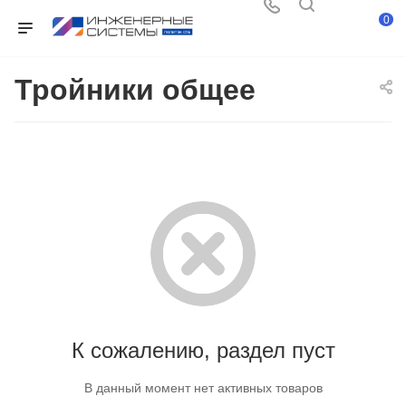
0
Тройники общее
К сожалению, раздел пуст
В данный момент нет активных товаров