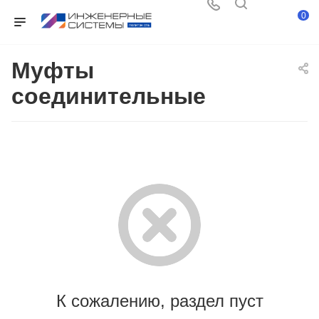
0
Муфты
соединительные
К сожалению, раздел пуст