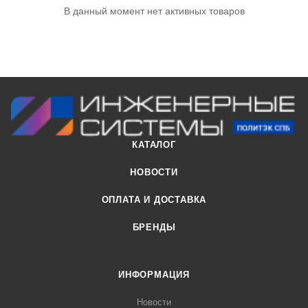
В данный момент нет активных товаров
КАТАЛОГ
НОВОСТИ
ОПЛАТА И ДОСТАВКА
БРЕНДЫ
ИНФОРМАЦИЯ
Новости