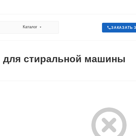
Каталог
ЗАКАЗАТЬ 
 для стиральной машины