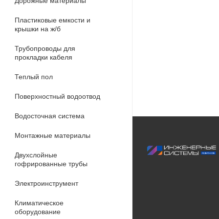
Дорожные материалы
Пластиковые емкости и
крышки на ж/б
Трубопроводы для
прокладки кабеля
Теплый пол
Поверхностный водоотвод
Водосточная система
Монтажные материалы
Двухслойные
гофрированные трубы
Электроинструмент
Климатическое
оборудование