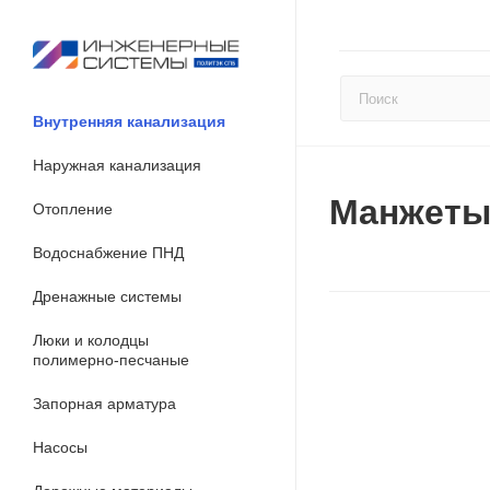
Внутренняя канализация
Наружная канализация
Манжеты
Отопление
Водоснабжение ПНД
Дренажные системы
Люки и колодцы
полимерно-песчаные
Запорная арматура
Насосы