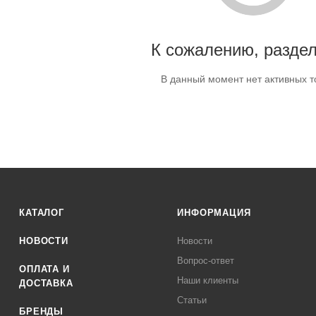
К сожалению, раздел
В данный момент нет активных т
КАТАЛОГ
ИНФОРМАЦИЯ
НОВОСТИ
Новости
Вопрос-ответ
ОПЛАТА И
Наши клиенты
ДОСТАВКА
Статьи
БРЕНДЫ