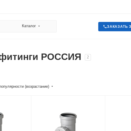
Каталог
ЗАКАЗАТЬ 
 фитинги РОССИЯ
2
популярности (возрастание)