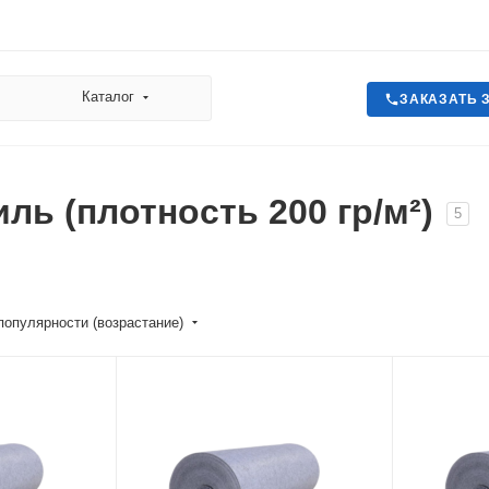
Каталог
ЗАКАЗАТЬ 
иль (плотность 200 гр/м²)
5
популярности (возрастание)