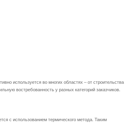
ивно используется во многих областях – от строительства
льную востребованность у разных категорий заказчиков.
ется с использованием термического метода. Таким