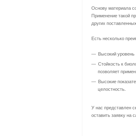
Основу материала со
Применение такой пр
других поставленных
Есть несколько преи
Высокий уровень 
Стойкость к биол
позволяет примен
Высокие показате
целостность.
У нас представлен с
оставить заявку на 