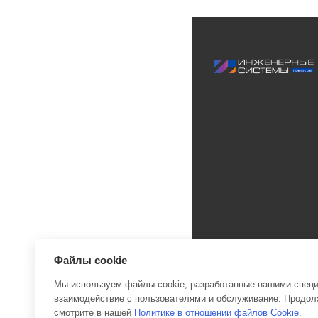
Файлы cookie
Мы используем файлы cookie, разработанные нашими специа
взаимодействие с пользователями и обслуживание. Продолж
2026 © Инженерные си
смотрите в нашей
Политике в отношении файлов Cookie
.