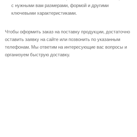
с нужными вам размерами, формой и другими
ключевыми характеристиками.
Чтобы оформить заказ на поставку продукции, достаточно
оставить заявку на сайте или позвонить по указанным
телефонам. Мы ответим на интересующие вас вопросы и
организуем быструю доставку.