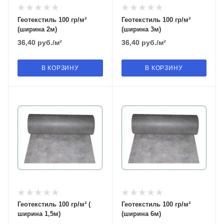
Геотекстиль 100 гр/м²
Геотекстиль 100 гр/м²
(ширина 2м)
(ширина 3м)
36,40
руб.
/м²
36,40
руб.
/м²
В КОРЗИНУ
В КОРЗИНУ
Геотекстиль 100 гр/м² (
Геотекстиль 100 гр/м²
ширина 1,5м)
(ширина 6м)