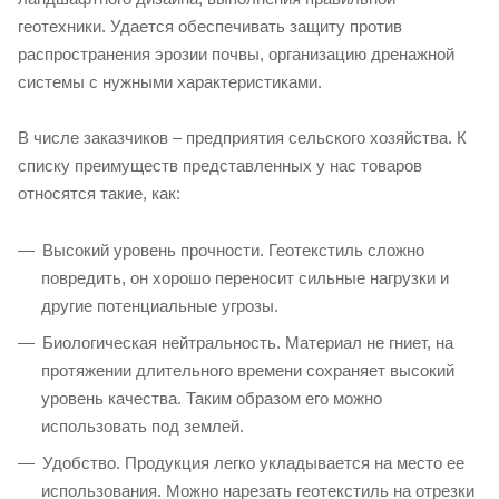
геотехники. Удается обеспечивать защиту против
распространения эрозии почвы, организацию дренажной
системы с нужными характеристиками.
В числе заказчиков – предприятия сельского хозяйства. К
списку преимуществ представленных у нас товаров
относятся такие, как:
Высокий уровень прочности. Геотекстиль сложно
повредить, он хорошо переносит сильные нагрузки и
другие потенциальные угрозы.
Биологическая нейтральность. Материал не гниет, на
протяжении длительного времени сохраняет высокий
уровень качества. Таким образом его можно
использовать под землей.
Удобство. Продукция легко укладывается на место ее
использования. Можно нарезать геотекстиль на отрезки