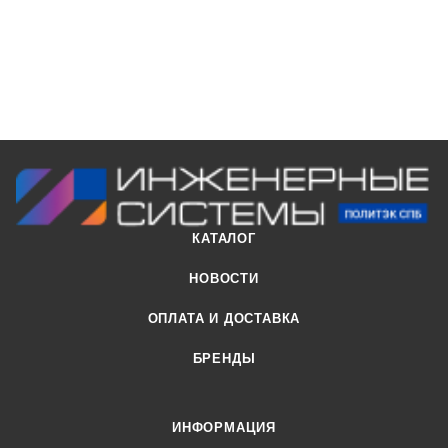
КАТАЛОГ
НОВОСТИ
ОПЛАТА И ДОСТАВКА
БРЕНДЫ
ИНФОРМАЦИЯ