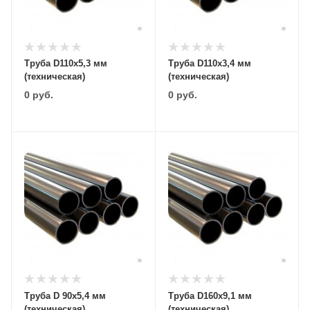
Труба D110х5,3 мм
Труба D110х3,4 мм
(техническая)
(техническая)
0
руб.
0
руб.
Труба D 90х5,4 мм
Труба D160х9,1 мм
(техническая)
(техническая)