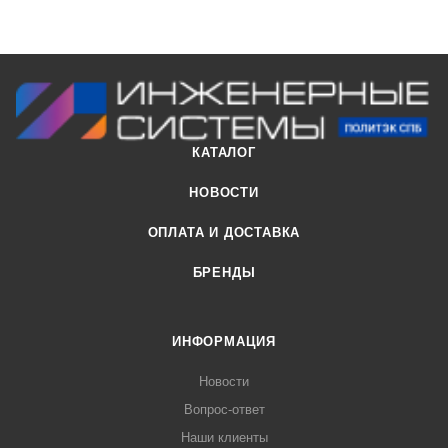
КАТАЛОГ
НОВОСТИ
ОПЛАТА И ДОСТАВКА
БРЕНДЫ
ИНФОРМАЦИЯ
Новости
Вопрос-ответ
Наши клиенты