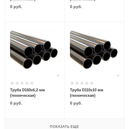
0
руб.
0
руб.
Труба D160х6,2 мм
Труба D110х10 мм
(техническая)
(техническая)
0
руб.
0
руб.
ПОКАЗАТЬ ЕЩЕ