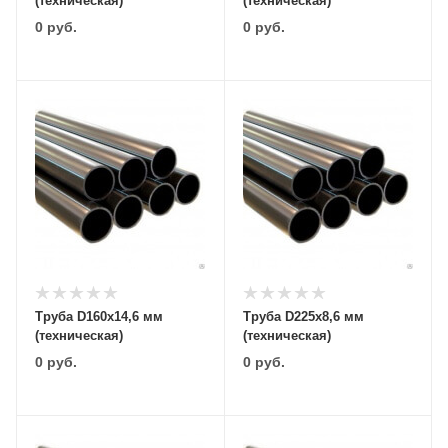
(техническая)
(техническая)
0
руб.
0
руб.
Труба D160х14,6 мм
Труба D225х8,6 мм
(техническая)
(техническая)
0
руб.
0
руб.