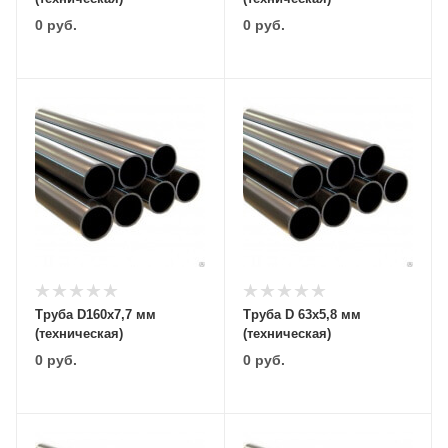
0
руб.
0
руб.
Труба D160х7,7 мм
Труба D 63х5,8 мм
(техническая)
(техническая)
0
руб.
0
руб.