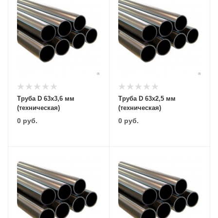
Труба D 63х3,6 мм
Труба D 63х2,5 мм
(техническая)
(техническая)
0
руб.
0
руб.