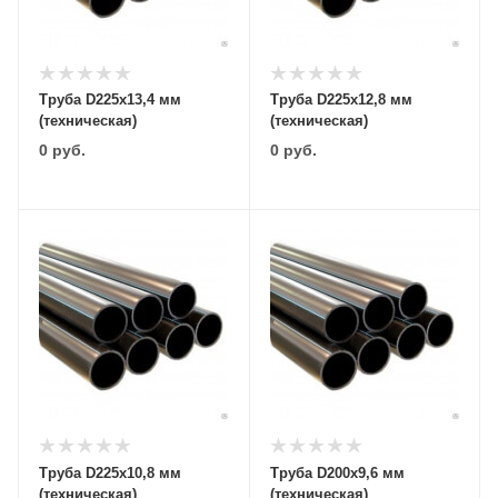
Труба D225х13,4 мм
Труба D225х12,8 мм
(техническая)
(техническая)
0
руб.
0
руб.
Труба D225х10,8 мм
Труба D200х9,6 мм
(техническая)
(техническая)