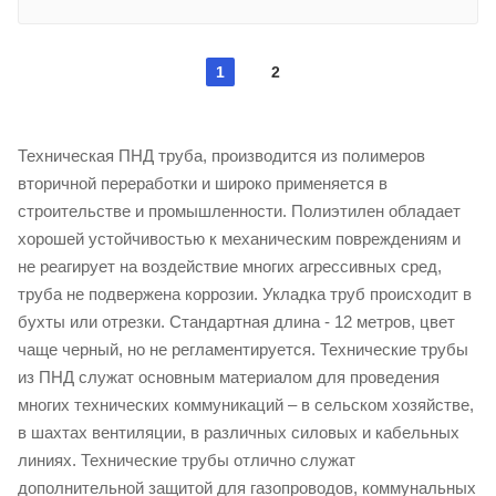
1
2
Техническая ПНД труба, производится из полимеров
вторичной переработки и широко применяется в
строительстве и промышленности. Полиэтилен обладает
хорошей устойчивостью к механическим повреждениям и
не реагирует на воздействие многих агрессивных сред,
труба не подвержена коррозии. Укладка труб происходит в
бухты или отрезки. Стандартная длина - 12 метров, цвет
чаще черный, но не регламентируется. Технические трубы
из ПНД служат основным материалом для проведения
многих технических коммуникаций – в сельском хозяйстве,
в шахтах вентиляции, в различных силовых и кабельных
линиях. Технические трубы отлично служат
дополнительной защитой для газопроводов, коммунальных