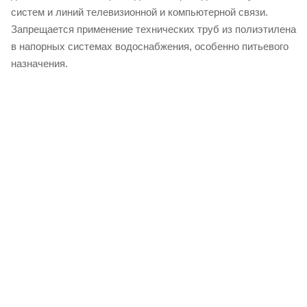
систем и линий телевизионной и компьютерной связи.
Запрещается применение технических труб из полиэтилена
в напорных системах водоснабжения, особенно питьевого
назначения.