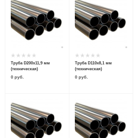
Труба D200х11,9 мм
Труба D110х8,1 мм
(техническая)
(техническая)
0
руб.
0
руб.