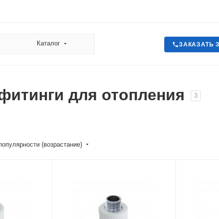
Каталог
ЗАКАЗАТЬ 
фитинги для отопления
3
популярности (возрастание)