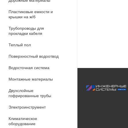
Дорожные материалы
Пластиковые емкости и
крышки на ж/б
Трубопроводы для
прокладки кабеля
Теплый пол
Поверхностный водоотвод
Водосточная система
Монтажные материалы
Двухслойные
гофрированные трубы
Электроинструмент
Климатическое
оборудование