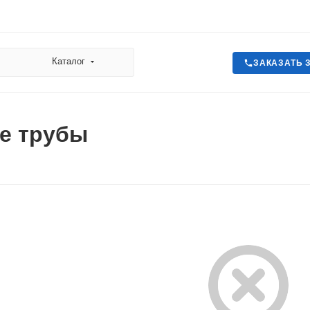
Каталог
ЗАКАЗАТЬ 
е трубы