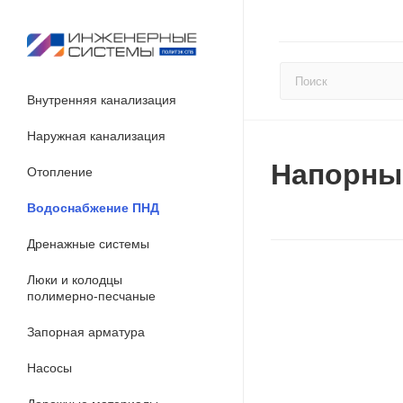
Внутренняя канализация
Наружная канализация
Напорны
Отопление
Водоснабжение ПНД
Дренажные системы
Люки и колодцы
полимерно-песчаные
Запорная арматура
Насосы