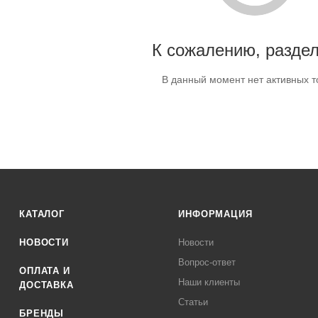
К сожалению, раздел
В данный момент нет активных т
КАТАЛОГ
ИНФОРМАЦИЯ
НОВОСТИ
Новости
Вопрос-ответ
ОПЛАТА И
Наши клиенты
ДОСТАВКА
Статьи
БРЕНДЫ