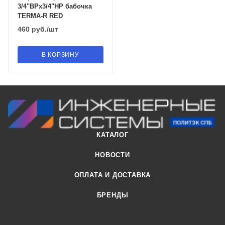
3/4"ВРх3/4"НР бабочка
TERMA-R RED
460
руб.
/шт
В КОРЗИНУ
КАТАЛОГ
НОВОСТИ
ОПЛАТА И ДОСТАВКА
БРЕНДЫ