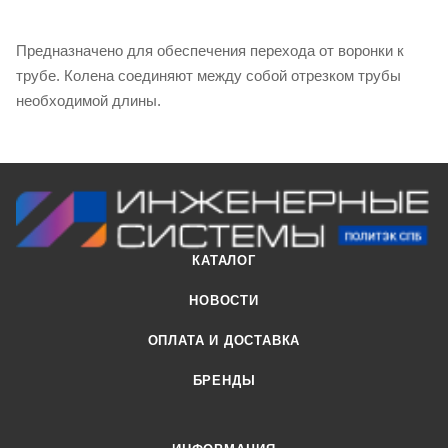
Предназначено для обеспечения перехода от воронки к
трубе. Колена соединяют между собой отрезком трубы
необходимой длины.
КАТАЛОГ
НОВОСТИ
ОПЛАТА И ДОСТАВКА
БРЕНДЫ