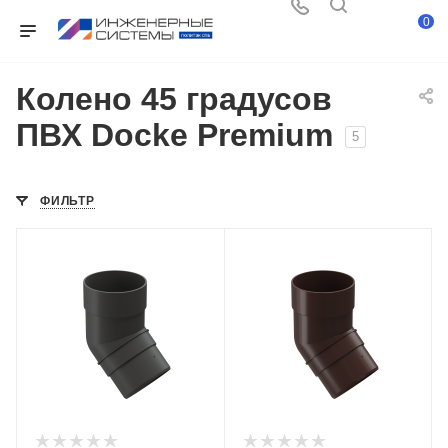
0
Колено 45 градусов
ПВХ Docke Premium
5
ФИЛЬТР