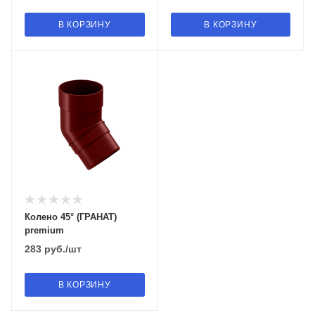
В КОРЗИНУ
В КОРЗИНУ
Колено 45° (ГРАНАТ)
premium
283
руб.
/шт
В КОРЗИНУ