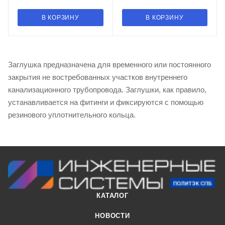
В КОРЗИНУ
В КОРЗИНУ
Заглушка предназначена для временного или постоянного
закрытия не востребованных участков внутреннего
канализационного трубопровода. Заглушки, как правило,
устанавливается на фитинги и фиксируются с помощью
резинового уплотнительного кольца.
КАТАЛОГ
НОВОСТИ