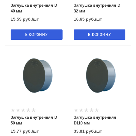
Заглушка внутренняя D
Заглушка внутренняя D
40 мм
32 мм
15,59
руб.
/шт
16,65
руб.
/шт
В КОРЗИНУ
В КОРЗИНУ
Заглушка внутренняя D
Заглушка внутренняя
50 мм
D110 мм
15,77
руб.
/шт
33,81
руб.
/шт