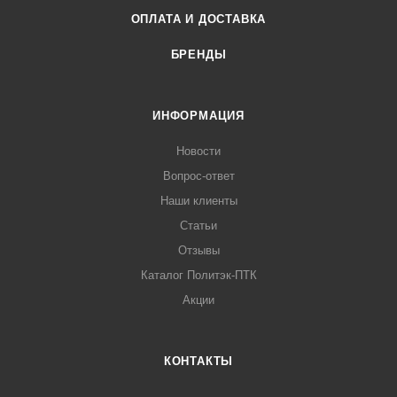
ОПЛАТА И ДОСТАВКА
БРЕНДЫ
ИНФОРМАЦИЯ
Новости
Вопрос-ответ
Наши клиенты
Статьи
Отзывы
Каталог Политэк-ПТК
Акции
КОНТАКТЫ