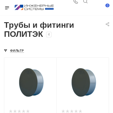
0
Трубы и фитинги
ПОЛИТЭК
4
ФИЛЬТР