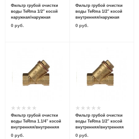
Фильтр грубой очистки
Фильтр грубой очистки
воды TeRma 1/2" косой
воды TeRma 1/2" косой
наружная/наружная
внутренняя/наружная
0
руб.
0
руб.
Фильтр грубой очистки
Фильтр грубой очистки
воды TeRma 1.1/4" косой
воды TeRma 1/2" косой
внутренняя/внутренняя
внутренняя/внутренняя
0
руб.
0
руб.