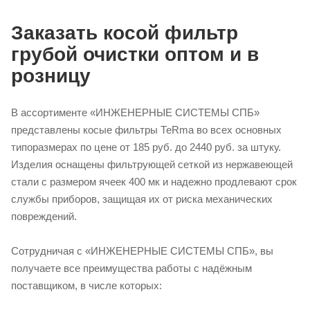
Заказать косой фильтр
грубой очистки оптом и в
розницу
В ассортименте «ИНЖЕНЕРНЫЕ СИСТЕМЫ СПБ»
представлены косые фильтры ТеRma во всех основных
типоразмерах по цене от 185 руб. до 2440 руб. за штуку.
Изделия оснащены фильтрующей сеткой из нержавеющей
стали с размером ячеек 400 мк и надежно продлевают срок
службы приборов, защищая их от риска механических
повреждений.
Сотрудничая с «ИНЖЕНЕРНЫЕ СИСТЕМЫ СПБ», вы
получаете все преимущества работы с надёжным
поставщиком, в числе которых: