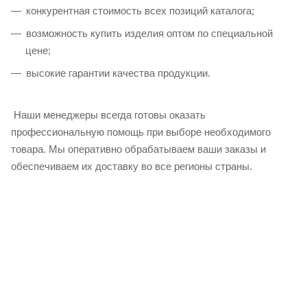
конкурентная стоимость всех позиций каталога;
возможность купить изделия оптом по специальной
цене;
высокие гарантии качества продукции.
Наши менеджеры всегда готовы оказать
профессиональную помощь при выборе необходимого
товара. Мы оперативно обрабатываем ваши заказы и
обеспечиваем их доставку во все регионы страны.