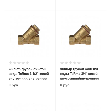
Фильтр грубой очистки
Фильтр грубой очистки
воды TeRma 1.1/2" косой
воды TeRma 3/4" косой
внутренняя/внутренняя
внутренняя/внутренняя
0
руб.
0
руб.