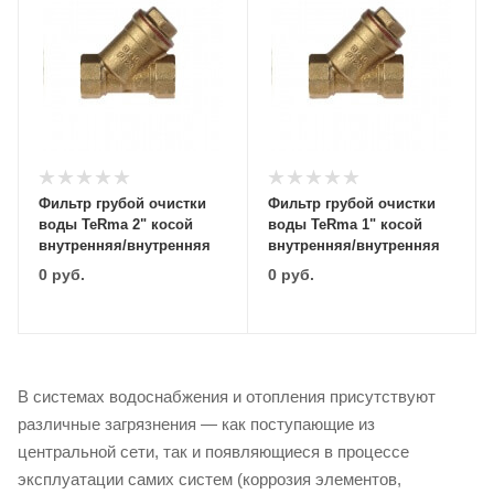
Фильтр грубой очистки
Фильтр грубой очистки
воды TeRma 2" косой
воды TeRma 1" косой
внутренняя/внутренняя
внутренняя/внутренняя
0
руб.
0
руб.
В системах водоснабжения и отопления присутствуют
различные загрязнения — как поступающие из
центральной сети, так и появляющиеся в процессе
эксплуатации самих систем (коррозия элементов,