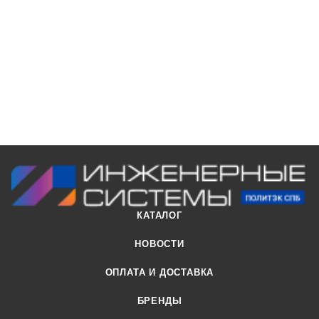
КАТАЛОГ
НОВОСТИ
ОПЛАТА И ДОСТАВКА
БРЕНДЫ