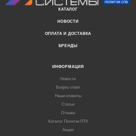
КАТАЛОГ
НОВОСТИ
ОПЛАТА И ДОСТАВКА
БРЕНДЫ
ИНФОРМАЦИЯ
Новости
Вопрос-ответ
Наши клиенты
Статьи
Отзывы
Каталог Политэк-ПТК
Акции