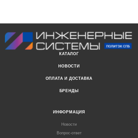
КАТАЛОГ
НОВОСТИ
ОПЛАТА И ДОСТАВКА
БРЕНДЫ
ИНФОРМАЦИЯ
Новости
Вопрос-ответ