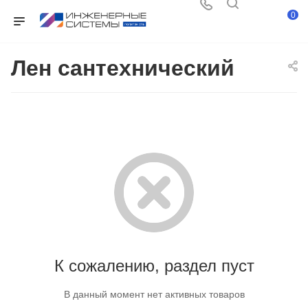
0
Лен сантехнический
К сожалению, раздел пуст
В данный момент нет активных товаров