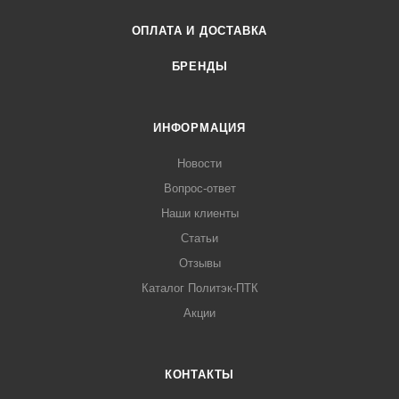
ОПЛАТА И ДОСТАВКА
БРЕНДЫ
ИНФОРМАЦИЯ
Новости
Вопрос-ответ
Наши клиенты
Статьи
Отзывы
Каталог Политэк-ПТК
Акции
КОНТАКТЫ