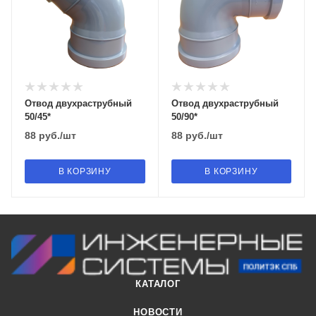
Отвод двухраструбный
Отвод двухраструбный
50/45*
50/90*
88
руб.
/шт
88
руб.
/шт
В КОРЗИНУ
В КОРЗИНУ
КАТАЛОГ
НОВОСТИ