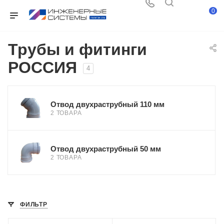
0
Трубы и фитинги
РОССИЯ
4
Отвод двухраструбный 110 мм
2 ТОВАРА
Отвод двухраструбный 50 мм
2 ТОВАРА
ФИЛЬТР