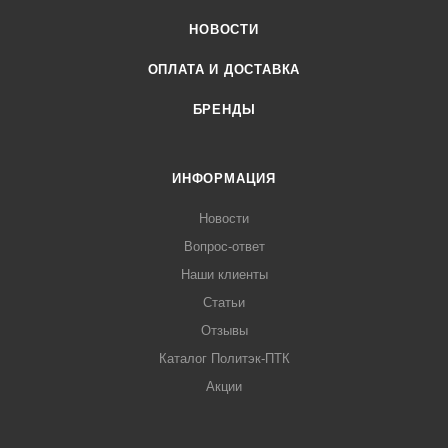
НОВОСТИ
ОПЛАТА И ДОСТАВКА
БРЕНДЫ
ИНФОРМАЦИЯ
Новости
Вопрос-ответ
Наши клиенты
Статьи
Отзывы
Каталог Политэк-ПТК
Акции