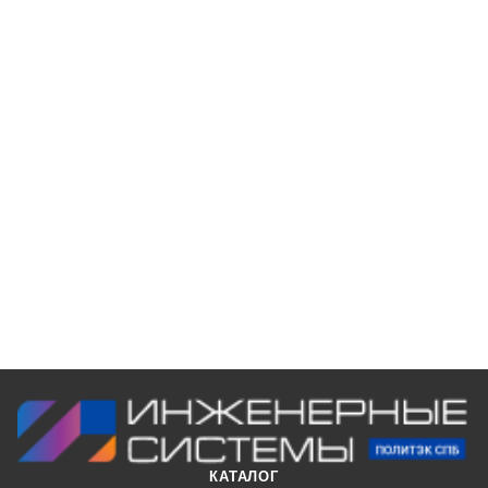
КАТАЛОГ