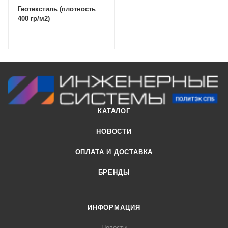
Геотекстиль (плотность
400 гр/м2)
КАТАЛОГ
НОВОСТИ
ОПЛАТА И ДОСТАВКА
БРЕНДЫ
ИНФОРМАЦИЯ
Новости