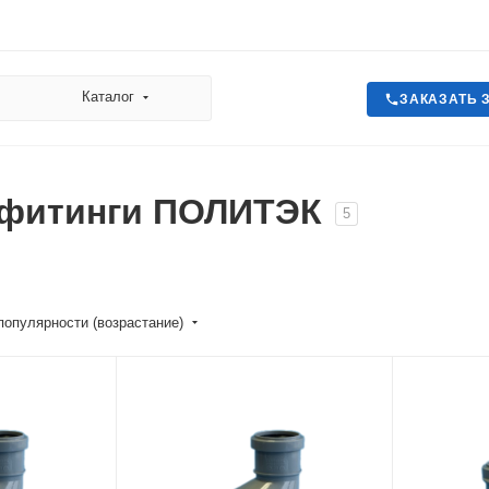
Каталог
ЗАКАЗАТЬ 
 фитинги ПОЛИТЭК
5
популярности (возрастание)