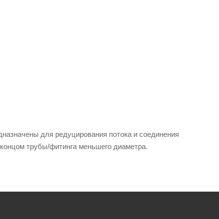
дназначены для редуцирования потока и соединения
 концом трубы/фитинга меньшего диаметра.