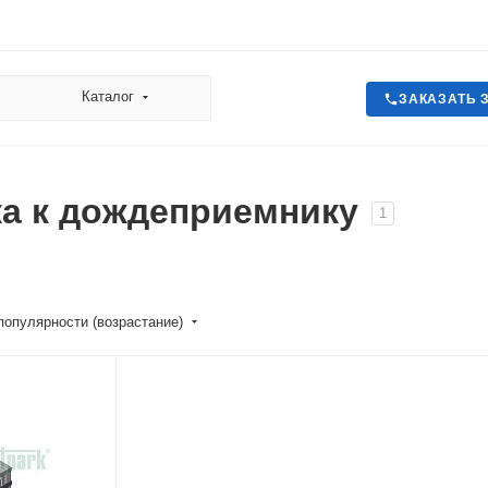
Каталог
ЗАКАЗАТЬ 
а к дождеприемнику
1
популярности (возрастание)