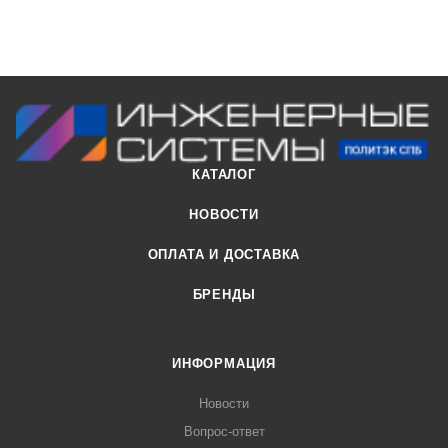
КАТАЛОГ
НОВОСТИ
ОПЛАТА И ДОСТАВКА
БРЕНДЫ
ИНФОРМАЦИЯ
Новости
Вопрос-ответ