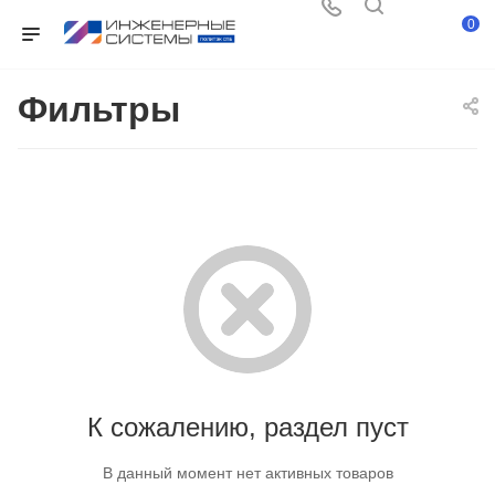
0
Фильтры
К сожалению, раздел пуст
В данный момент нет активных товаров