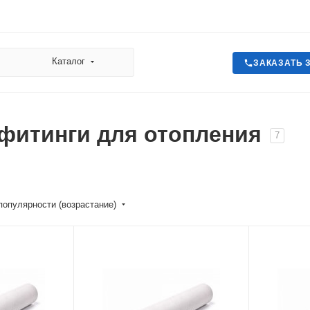
Каталог
ЗАКАЗАТЬ 
фитинги для отопления
7
популярности (возрастание)