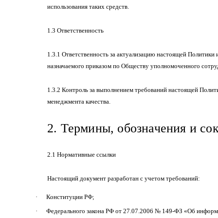
использования таких средств.
1.3 Ответственность
1.3.1 Ответственность за актуализацию настоящей Политики 
назначаемого приказом по Обществу уполномоченного сотруд
1.3.2 Контроль за выполнением требований настоящей Полит
менеджмента качества.
2. Термины, обозначения и с
2.1 Нормативные ссылки
Настоящий документ разработан с учетом требований:
·
Конституции РФ;
·
Федерального закона РФ от 27.07.2006 № 149-ФЗ «Об инфор