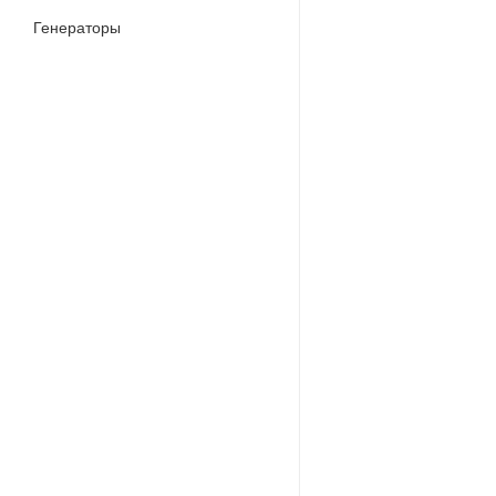
Генераторы