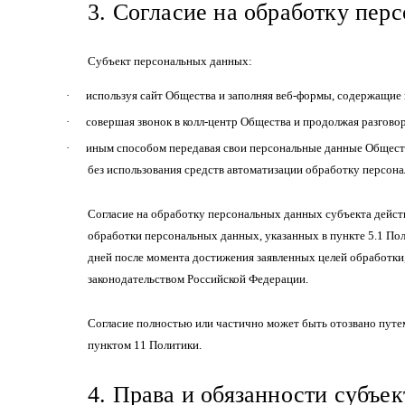
3. Согласие на обработку пер
Субъект персональных данных:
·
используя сайт Общества и заполняя веб-формы, содержащие 
·
совершая звонок в колл-центр Общества и продолжая разговор
·
иным способом передавая свои персональные данные Обществу
без использования средств автоматизации обработку персона
Согласие на обработку персональных данных субъекта действ
обработки персональных данных, указанных в пункте 5.1 Пол
дней после момента достижения заявленных целей обработки,
законодательством Российской Федерации.
Согласие полностью или частично может быть отозвано путем
пунктом 11 Политики.
4. Права и обязанности субъе