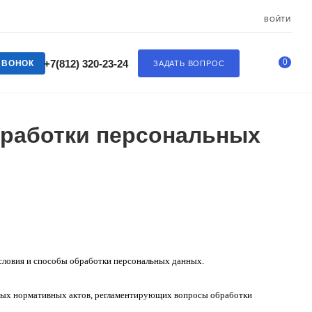
ВОЙТИ
0
+7(812) 320-23-24
ЗВОНОК
ЗАДАТЬ ВОПРОС
бработки персональных
словия и способы обработки персональных данных.
ных нормативных актов, регламентирующих вопросы обработки