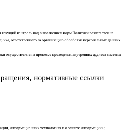
и текущий контроль над выполнением норм Политики возлагается на
ника, ответственного за организацию обработки персональных данных.
ики осуществляется в процессе проведения внутренних аудитов системы
окращения, нормативные ссылки
мации, информационных технологиях и о защите информации»;