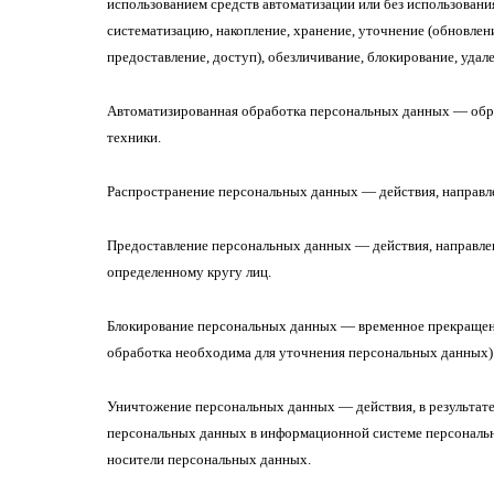
использованием средств автоматизации или без использовани
систематизацию, накопление, хранение, уточнение (обновлени
предоставление, доступ), обезличивание, блокирование, уда
Автоматизированная обработка персональных данных — обр
техники.
Распространение персональных данных — действия, направл
Предоставление персональных данных — действия, направле
определенному кругу лиц.
Блокирование персональных данных — временное прекращени
обработка необходима для уточнения персональных данных)
Уничтожение персональных данных — действия, в результат
персональных данных в информационной системе персональн
носители персональных данных.