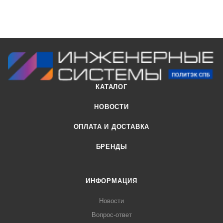
КАТАЛОГ
НОВОСТИ
ОПЛАТА И ДОСТАВКА
БРЕНДЫ
ИНФОРМАЦИЯ
Новости
Вопрос-ответ