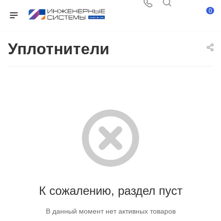
0
Уплотнители
К сожалению, раздел пуст
В данный момент нет активных товаров