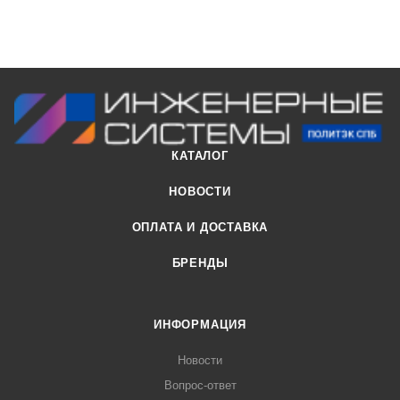
КАТАЛОГ
НОВОСТИ
ОПЛАТА И ДОСТАВКА
БРЕНДЫ
ИНФОРМАЦИЯ
Новости
Вопрос-ответ