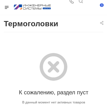
0
Термоголовки
К сожалению, раздел пуст
В данный момент нет активных товаров