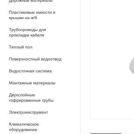
Дорожные материалы
Пластиковые емкости и
крышки на ж/б
Трубопроводы для
прокладки кабеля
Теплый пол
Поверхностный водоотвод
Водосточная система
Монтажные материалы
Двухслойные
гофрированные трубы
Электроинструмент
Климатическое
оборудование