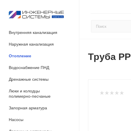
Внутренняя канализация
Наружная канализация
Труба PP
Отопление
Водоснабжение ПНД
Дренажные системы
Люки и колодцы
полимерно-песчаные
Запорная арматура
Насосы