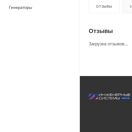
ОТЗЫВЫ
К
Генераторы
Отзывы
Загрузка отзывов...