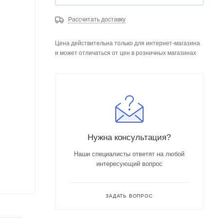
Рассчитать доставку
Цена действительна только для интернет-магазина
и может отличаться от цен в розничных магазинах
Нужна консультация?
Наши специалисты ответят на любой
интересующий вопрос
ЗАДАТЬ ВОПРОС