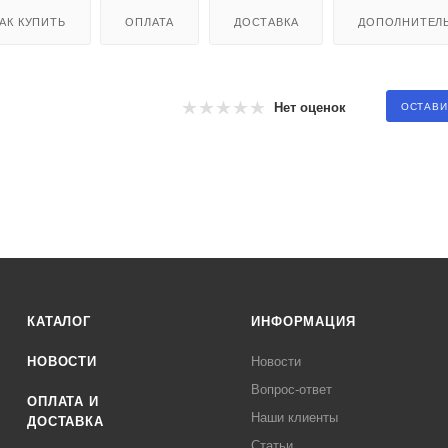
АК КУПИТЬ
ОПЛАТА
ДОСТАВКА
ДОПОЛНИТЕЛ
Нет оценок
ОСТАВИ
КАТАЛОГ
ИНФОРМАЦИЯ
НОВОСТИ
Новости
Вопрос-ответ
ОПЛАТА И
Наши клиенты
ДОСТАВКА
Статьи