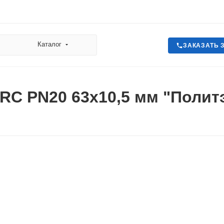
Каталог
ЗАКАЗАТЬ 
RC PN20 63х10,5 мм "Полит