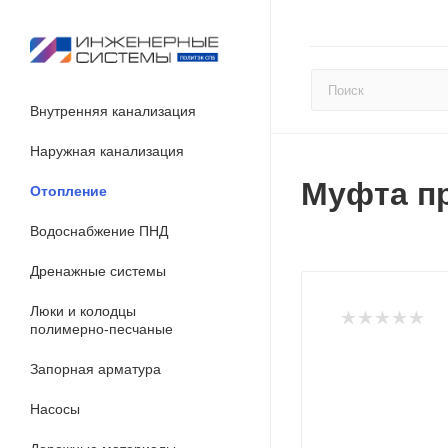
Внутренняя канализация
Наружная канализация
Муфта пр
Отопление
Водоснабжение ПНД
Дренажные системы
Люки и колодцы
полимерно-песчаные
Запорная арматура
Насосы