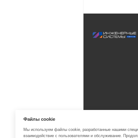
Файлы cookie
Мы используем файлы cookie, разработанные нашими специа
взаимодействие с пользователями и обслуживание. Продолж