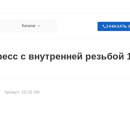
Каталог
ЗАКАЗАТЬ 
есс с внутренней резьбой 1
Артикул:
111.02.160