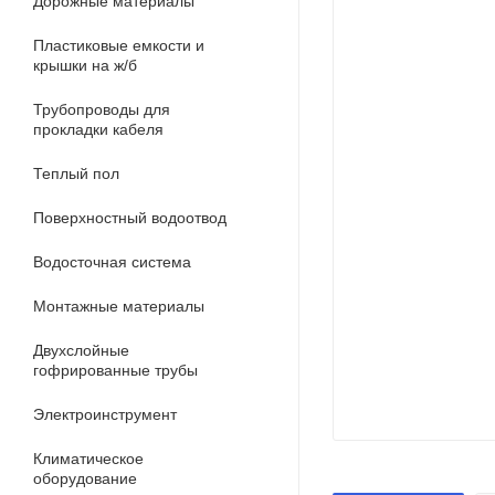
Дорожные материалы
Пластиковые емкости и
крышки на ж/б
Трубопроводы для
прокладки кабеля
Теплый пол
Поверхностный водоотвод
Водосточная система
Монтажные материалы
Двухслойные
гофрированные трубы
Электроинструмент
Климатическое
оборудование