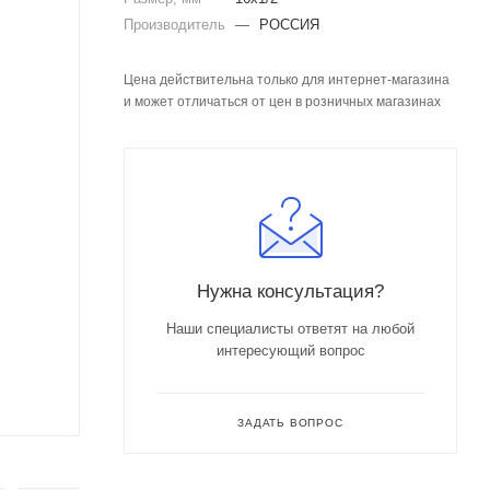
Производитель
—
РОССИЯ
Цена действительна только для интернет-магазина
и может отличаться от цен в розничных магазинах
Нужна консультация?
Наши специалисты ответят на любой
интересующий вопрос
ЗАДАТЬ ВОПРОС