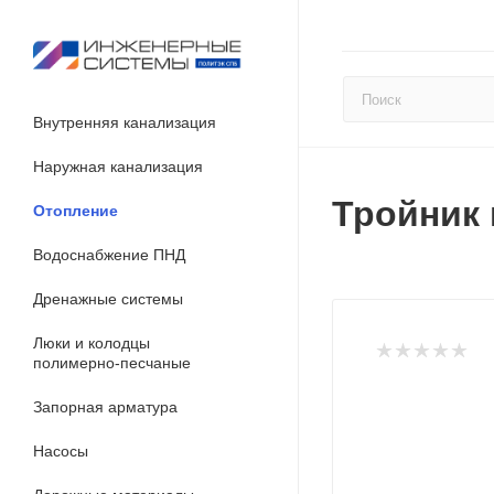
Внутренняя канализация
Наружная канализация
Тройник 
Отопление
Водоснабжение ПНД
Дренажные системы
Люки и колодцы
полимерно-песчаные
Запорная арматура
Насосы