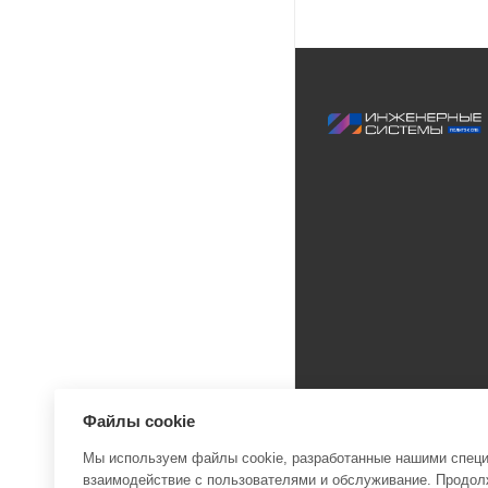
Файлы cookie
Мы используем файлы cookie, разработанные нашими специа
взаимодействие с пользователями и обслуживание. Продолж