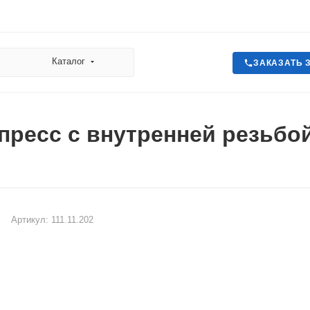
Каталог
ЗАКАЗАТЬ 
пресс с внутренней резьбой
Артикул:
111.11.202