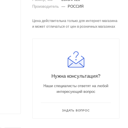
Производитель
—
РОССИЯ
Цена действительна только для интернет-магазина
и может отличаться от цен в розничных магазинах
Нужна консультация?
Наши специалисты ответят на любой
интересующий вопрос
ЗАДАТЬ ВОПРОС