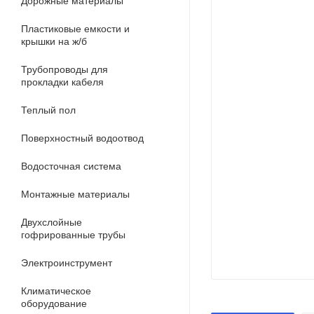
Дорожные материалы
Пластиковые емкости и
крышки на ж/б
Трубопроводы для
прокладки кабеля
Теплый пол
Поверхностный водоотвод
Водосточная система
Монтажные материалы
Двухслойные
гофрированные трубы
Электроинструмент
Климатическое
оборудование