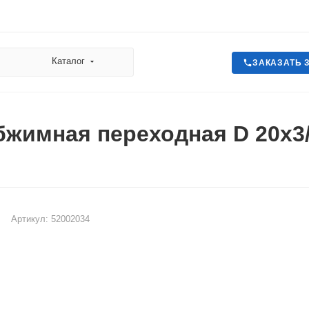
Каталог
ЗАКАЗАТЬ 
жимная переходная D 20х3/
Артикул:
52002034