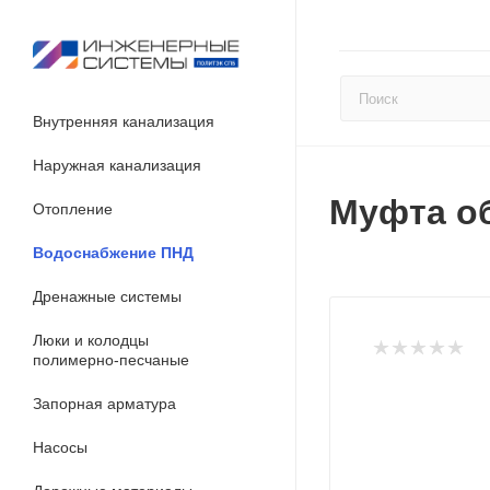
Внутренняя канализация
Наружная канализация
Муфта об
Отопление
Водоснабжение ПНД
Дренажные системы
Люки и колодцы
полимерно-песчаные
Запорная арматура
Насосы