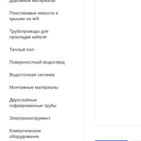
Дорожные материалы
Пластиковые емкости и
крышки на ж/б
Трубопроводы для
прокладки кабеля
Теплый пол
Поверхностный водоотвод
Водосточная система
Монтажные материалы
Двухслойные
гофрированные трубы
Электроинструмент
Климатическое
оборудование