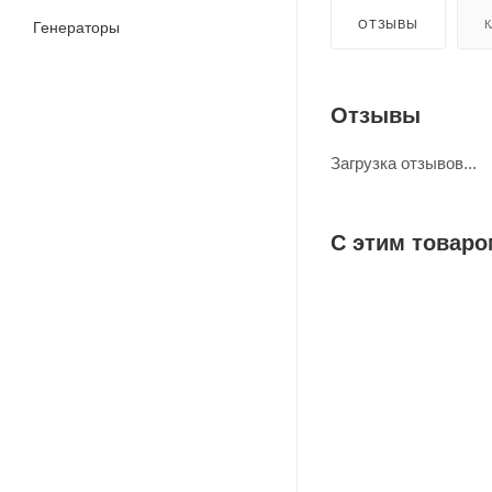
ОТЗЫВЫ
К
Генераторы
Отзывы
Загрузка отзывов...
С этим товаро