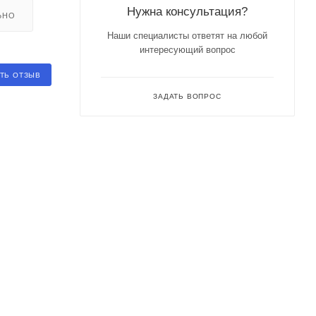
Нужна консультация?
ЬНО
Наши специалисты ответят на любой
интересующий вопрос
ТЬ ОТЗЫВ
ЗАДАТЬ ВОПРОС