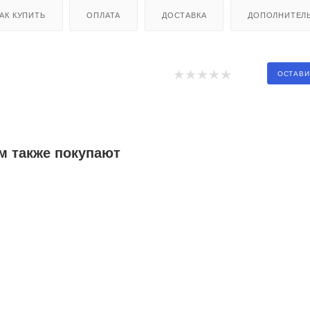
АК КУПИТЬ
ОПЛАТА
ДОСТАВКА
ДОПОЛНИТЕЛ
ОСТАВИ
м также покупают