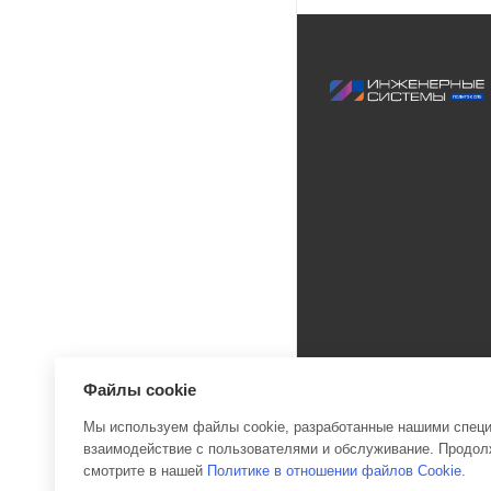
Файлы cookie
Мы используем файлы cookie, разработанные нашими специа
взаимодействие с пользователями и обслуживание. Продолж
2026 © Инженерные си
смотрите в нашей
Политике в отношении файлов Cookie
.