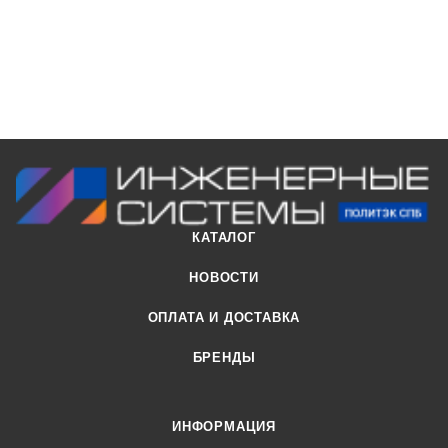
КАТАЛОГ
НОВОСТИ
ОПЛАТА И ДОСТАВКА
БРЕНДЫ
ИНФОРМАЦИЯ