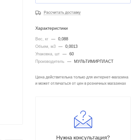
Рассчитать доставку
Характеристики
Вес, кг
—
0,088
Объем, м3
—
0,0013
Упаковка, шт
—
60
Производитель
—
МУЛЬТИМИРПЛАСТ
Цена действительна только для интернет-магазина
и может отличаться от цен в розничных магазинах
Нужна консультация?