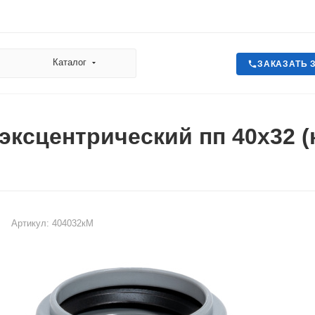
Каталог
ЗАКАЗАТЬ 
эксцентрический пп 40х32 (
Артикул:
404032кМ