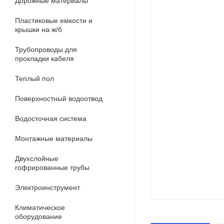
Дорожные материалы
Пластиковые емкости и
крышки на ж/б
Трубопроводы для
прокладки кабеля
Теплый пол
Поверхностный водоотвод
Водосточная система
Монтажные материалы
Двухслойные
гофрированные трубы
Электроинструмент
Климатическое
оборудование