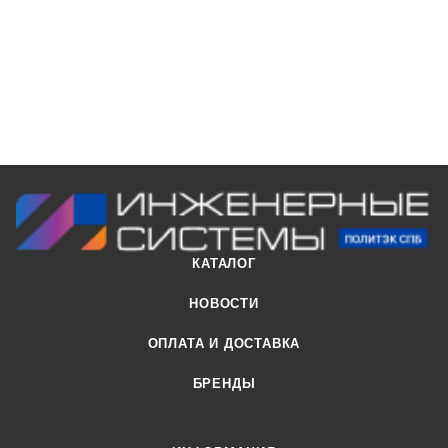
КАТАЛОГ
НОВОСТИ
ОПЛАТА И ДОСТАВКА
БРЕНДЫ