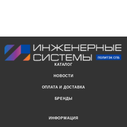
КАТАЛОГ
НОВОСТИ
ОПЛАТА И ДОСТАВКА
БРЕНДЫ
ИНФОРМАЦИЯ