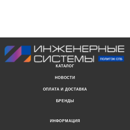
КАТАЛОГ
НОВОСТИ
ОПЛАТА И ДОСТАВКА
БРЕНДЫ
ИНФОРМАЦИЯ