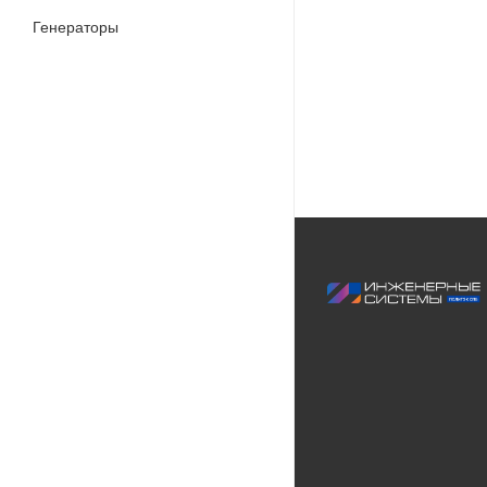
Генераторы