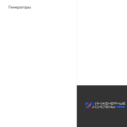
Генераторы