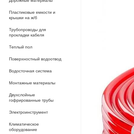
Дорожные материалы
Пластиковые емкости и
крышки на ж/б
Трубопроводы для
прокладки кабеля
Теплый пол
Поверхностный водоотвод
Водосточная система
Монтажные материалы
Двухслойные
гофрированные трубы
Электроинструмент
Климатическое
оборудование