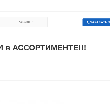
Каталог
ЗАКАЗАТЬ 
 в АССОРТИМЕНТЕ!!!