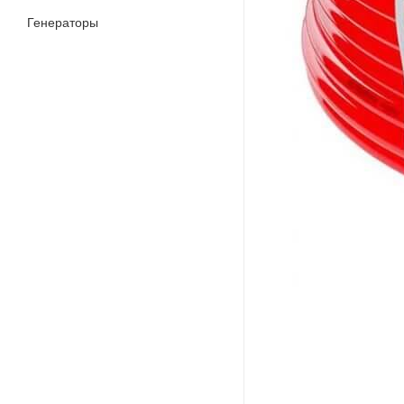
Генераторы