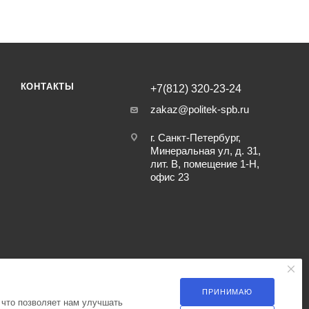
КОНТАКТЫ
+7(812) 320-23-24
zakaz@politek-spb.ru
г. Санкт-Петербург,
Минеральная ул, д. 31,
лит. В, помещение 1-Н,
офис 23
ПРИНИМАЮ
 что позволяет нам улучшать