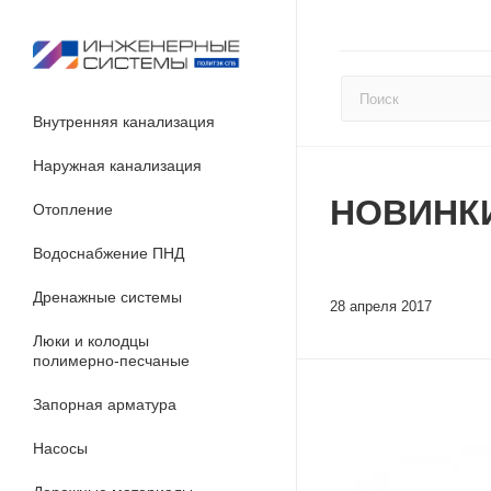
Внутренняя канализация
Наружная канализация
НОВИНКИ
Отопление
Водоснабжение ПНД
Дренажные системы
28 апреля 2017
Люки и колодцы
полимерно-песчаные
Запорная арматура
Насосы