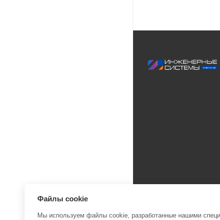
Файлы cookie
Мы используем файлы cookie, разработанные нашими специа