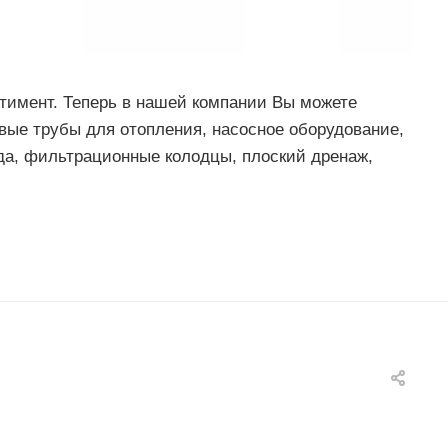
тимент. Теперь в нашей компании Вы можете
вые трубы для отопления, насосное оборудование,
да, фильтрационные колодцы, плоский дренаж,