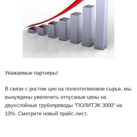
Уважаемые партнеры!
В связи с ростом цен на полиэтиленовое сырье, мы
вынуждены увеличить отпускные цены на
двухслойные трубопроводы "ПОЛИТЭК 3000" на
10%. Смотрите новый прайс-лист.