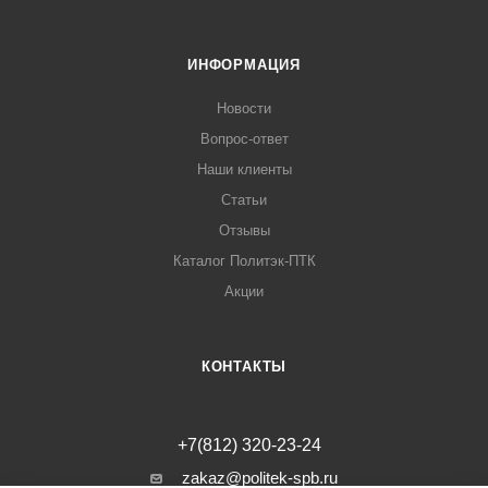
ИНФОРМАЦИЯ
Новости
Вопрос-ответ
Наши клиенты
Статьи
Отзывы
Каталог Политэк-ПТК
Акции
КОНТАКТЫ
+7(812) 320-23-24
zakaz@politek-spb.ru