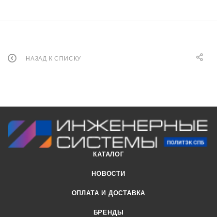
НАЗАД К СПИСКУ
КАТАЛОГ
НОВОСТИ
ОПЛАТА И ДОСТАВКА
БРЕНДЫ