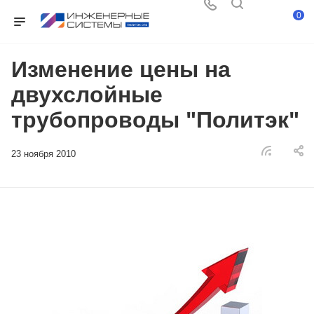
0
Изменение цены на
двухслойные
трубопроводы "Политэк"
23 ноября 2010