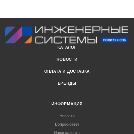
КАТАЛОГ
НОВОСТИ
ОПЛАТА И ДОСТАВКА
БРЕНДЫ
ИНФОРМАЦИЯ
Новости
Вопрос-ответ
Наши клиенты