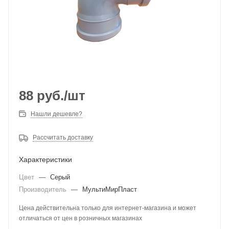
88
руб.
/шт
Нашли дешевле?
Рассчитать доставку
Характеристики
Цвет
—
Серый
Производитель
—
МультиМирПласт
Цена действительна только для интернет-магазина и может
отличаться от цен в розничных магазинах