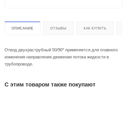
ОПИСАНИЕ
ОТЗЫВЫ
КАК КУПИТЬ
О
Отвод двухраструбный 50/90* применяется для плавного
изменения направления движения потока жидкости в
трубопроводе.
С этим товаром также покупают