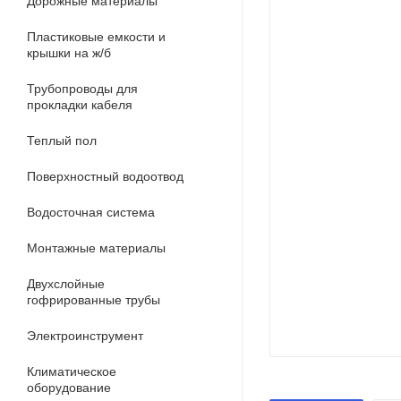
Дорожные материалы
Пластиковые емкости и
крышки на ж/б
Трубопроводы для
прокладки кабеля
Теплый пол
Поверхностный водоотвод
Водосточная система
Монтажные материалы
Двухслойные
гофрированные трубы
Электроинструмент
Климатическое
оборудование