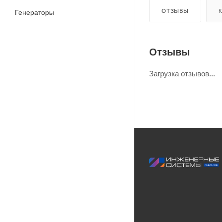
ОТЗЫВЫ
К
Генераторы
Отзывы
Загрузка отзывов...