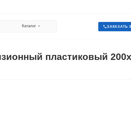
Каталог
ЗАКАЗАТЬ 
изионный пластиковый 200