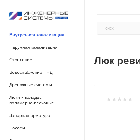
Внутренняя канализация
Наружная канализация
Люк рев
Отопление
Водоснабжение ПНД
Дренажные системы
Люки и колодцы
полимерно-песчаные
Запорная арматура
Насосы