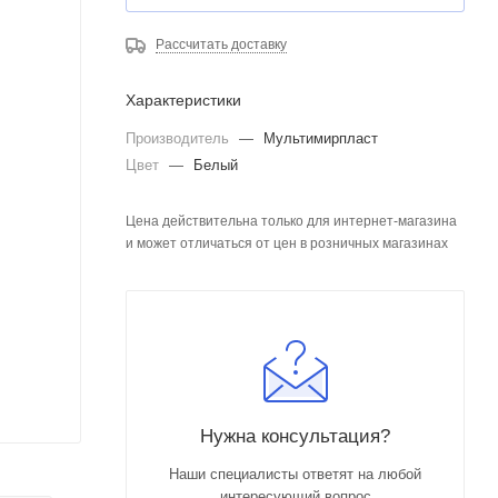
Рассчитать доставку
Характеристики
Производитель
—
Мультимирпласт
Цвет
—
Белый
Цена действительна только для интернет-магазина
и может отличаться от цен в розничных магазинах
Нужна консультация?
Наши специалисты ответят на любой
интересующий вопрос