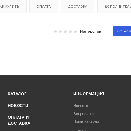
АК КУПИТЬ
ОПЛАТА
ДОСТАВКА
ДОПОЛНИТЕЛ
Нет оценок
ОСТАВИ
КАТАЛОГ
ИНФОРМАЦИЯ
НОВОСТИ
Новости
Вопрос-ответ
ОПЛАТА И
Наши клиенты
ДОСТАВКА
Статьи