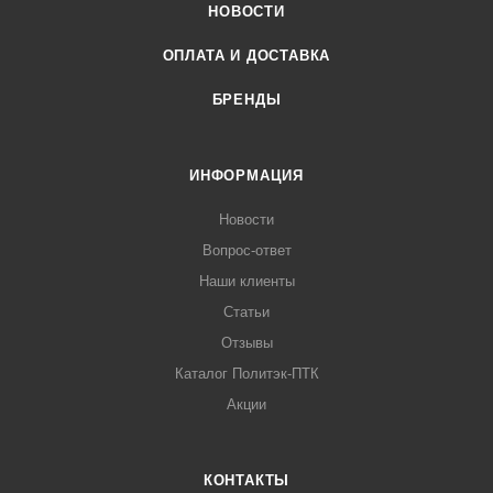
НОВОСТИ
ОПЛАТА И ДОСТАВКА
БРЕНДЫ
ИНФОРМАЦИЯ
Новости
Вопрос-ответ
Наши клиенты
Статьи
Отзывы
Каталог Политэк-ПТК
Акции
КОНТАКТЫ