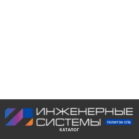
КАТАЛОГ