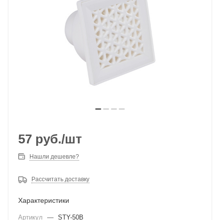
57
руб.
/шт
Нашли дешевле?
Рассчитать доставку
Характеристики
Артикул
—
STY-50B