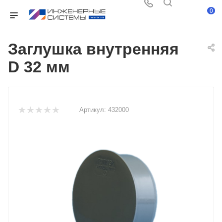
0
Заглушка внутренняя
D 32 мм
Артикул:
432000