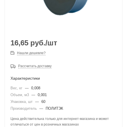
16,65
руб.
/шт
Нашли дешевле?
Рассчитать доставку
Характеристики
Вес, кг
—
0,008
Объем, м3
—
0,001
Упаковка, шт
—
60
Производитель
—
ПОЛИТЭК
Цена действительна только для интернет-магазина и может
отличаться от цен в розничных магазинах