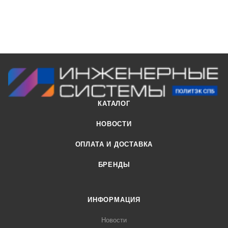
КАТАЛОГ
НОВОСТИ
ОПЛАТА И ДОСТАВКА
БРЕНДЫ
ИНФОРМАЦИЯ
Новости