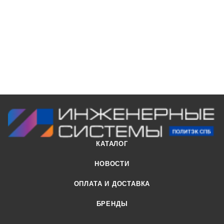
Срок службы - не менее 50 лет.
КАТАЛОГ
НОВОСТИ
ОПЛАТА И ДОСТАВКА
БРЕНДЫ