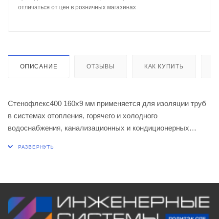
отличаться от цен в розничных магазинах
ОПИСАНИЕ
ОТЗЫВЫ
КАК КУПИТЬ
О
Стенофлекс400 160х9 мм применяется для изоляции труб
в системах отопления, горячего и холодного
водоснабжения, канализационных и кондиционерных
систем, холодильных установок.