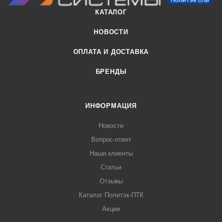
КАТАЛОГ
НОВОСТИ
ОПЛАТА И ДОСТАВКА
БРЕНДЫ
ИНФОРМАЦИЯ
Новости
Вопрос-ответ
Наши клиенты
Статьи
Отзывы
Каталог Политэк-ПТК
Акции