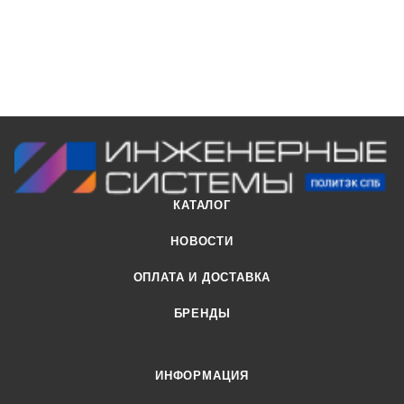
КАТАЛОГ
НОВОСТИ
ОПЛАТА И ДОСТАВКА
БРЕНДЫ
ИНФОРМАЦИЯ