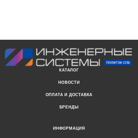
КАТАЛОГ
НОВОСТИ
ОПЛАТА И ДОСТАВКА
БРЕНДЫ
ИНФОРМАЦИЯ