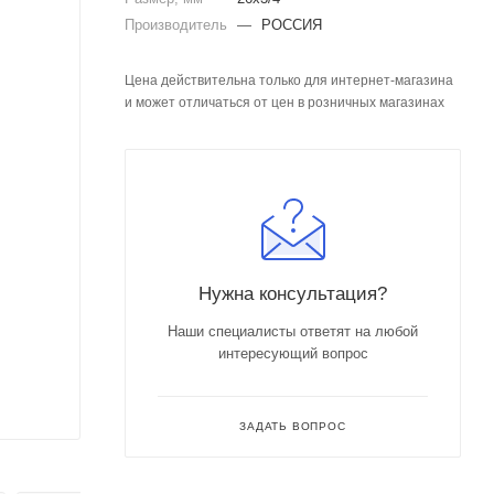
Производитель
—
РОССИЯ
Цена действительна только для интернет-магазина
и может отличаться от цен в розничных магазинах
Нужна консультация?
Наши специалисты ответят на любой
интересующий вопрос
ЗАДАТЬ ВОПРОС