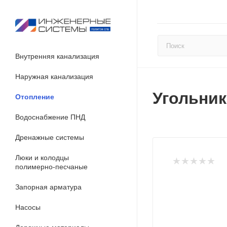
Внутренняя канализация
Наружная канализация
Угольник
Отопление
Водоснабжение ПНД
Дренажные системы
Люки и колодцы
полимерно-песчаные
Запорная арматура
Насосы