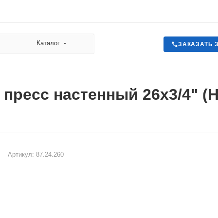
Каталог
ЗАКАЗАТЬ 
 пресс настенный 26х3/4" (
Артикул:
87.24.260