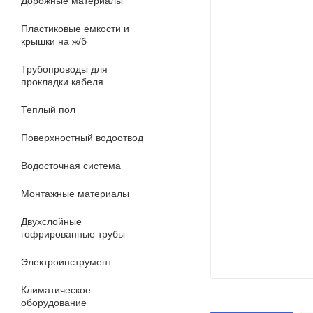
Дорожные материалы
Пластиковые емкости и
крышки на ж/б
Трубопроводы для
прокладки кабеля
Теплый пол
Поверхностный водоотвод
Водосточная система
Монтажные материалы
Двухслойные
гофрированные трубы
Электроинструмент
Климатическое
оборудование