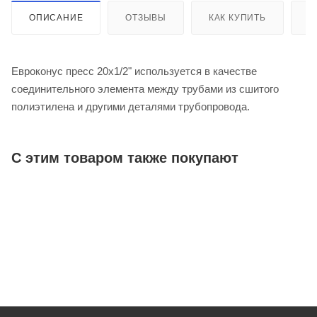
ОПИСАНИЕ
ОТЗЫВЫ
КАК КУПИТЬ
О
Евроконус пресс 20х1/2" используется в качестве
соединительного элемента между трубами из сшитого
полиэтилена и другими деталями трубопровода.
С этим товаром также покупают