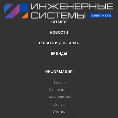
КАТАЛОГ
НОВОСТИ
ОПЛАТА И ДОСТАВКА
БРЕНДЫ
ИНФОРМАЦИЯ
Новости
Вопрос-ответ
Наши клиенты
Статьи
Отзывы