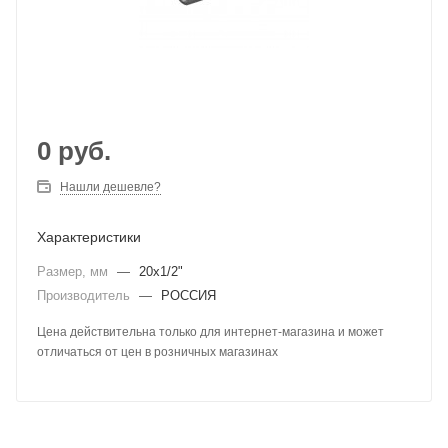
0
руб.
Нашли дешевле?
Характеристики
Размер, мм
—
20х1/2"
Производитель
—
РОССИЯ
Цена действительна только для интернет-магазина и может
отличаться от цен в розничных магазинах