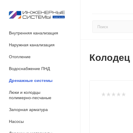
Внутренняя канализация
Наружная канализация
Колодец 
Отопление
Водоснабжение ПНД
Дренажные системы
Люки и колодцы
полимерно-песчаные
Запорная арматура
Насосы