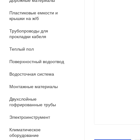
Дорожные материалы
Пластиковые емкости и
крышки на ж/б
Трубопроводы для
прокладки кабеля
Теплый пол
Поверхностный водоотвод
Водосточная система
Монтажные материалы
Двухслойные
гофрированные трубы
Электроинструмент
Климатическое
оборудование