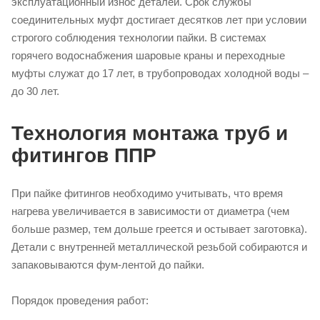
эксплуатационный износ деталей. Срок службы
соединительных муфт достигает десятков лет при условии
строгого соблюдения технологии пайки. В системах
горячего водоснабжения шаровые краны и переходные
муфты служат до 17 лет, в трубопроводах холодной воды –
до 30 лет.
Технология монтажа труб и
фитингов ППР
При пайке фитингов необходимо учитывать, что время
нагрева увеличивается в зависимости от диаметра (чем
больше размер, тем дольше греется и остывает заготовка).
Детали с внутренней металлической резьбой собираются и
запаковываются фум-лентой до пайки.
Порядок проведения работ: