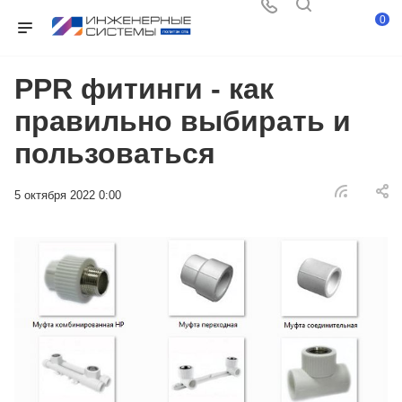
0
PPR фитинги - как
правильно выбирать и
пользоваться
5 октября 2022 0:00