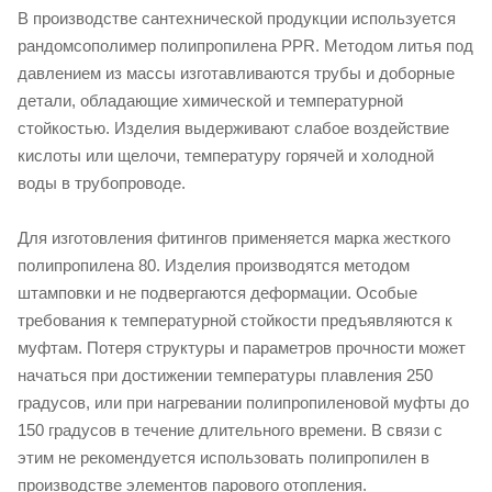
В производстве сантехнической продукции используется
рандомсополимер полипропилена PPR. Методом литья под
давлением из массы изготавливаются трубы и доборные
детали, обладающие химической и температурной
стойкостью. Изделия выдерживают слабое воздействие
кислоты или щелочи, температуру горячей и холодной
воды в трубопроводе.
Для изготовления фитингов применяется марка жесткого
полипропилена 80. Изделия производятся методом
штамповки и не подвергаются деформации. Особые
требования к температурной стойкости предъявляются к
муфтам. Потеря структуры и параметров прочности может
начаться при достижении температуры плавления 250
градусов, или при нагревании полипропиленовой муфты до
150 градусов в течение длительного времени. В связи с
этим не рекомендуется использовать полипропилен в
производстве элементов парового отопления.