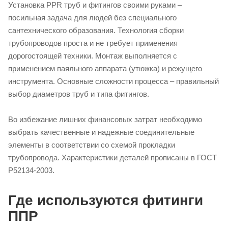
Установка PPR труб и фитингов своими руками –
посильная задача для людей без специального
сантехнического образования. Технология сборки
трубопроводов проста и не требует применения
дорогостоящей техники. Монтаж выполняется с
применением паяльного аппарата (утюжка) и режущего
инструмента. Основные сложности процесса – правильный
выбор диаметров труб и типа фитингов.
Во избежание лишних финансовых затрат необходимо
выбрать качественные и надежные соединительные
элементы в соответствии со схемой прокладки
трубопровода. Характеристики деталей прописаны в ГОСТ
Р52134-2003.
Где используются фитинги
ППР