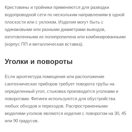
Крестовины и тройники применяются для разводки
водопроводной сети по нескольким направлениям в одной
плоскости или с уклоном. Изделия могут быть с
одинаковыми или разными диаметрами выводов,
изготовленными из полипропилена или комбинированными
(корпус ПП и металлическая вставка).
Уголки и повороты
Если архитектура помещения или расположение
сантехнических приборов требует поворота трубы на
определенный угол, стыковка производится уголками и
поворотами. Фитинги используются для обустройства
любых обходов и переходов. Распространенными
моделями уголков являются изделия с поворотом на 30, 45
или 90 градусов.