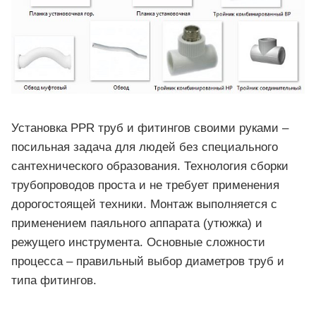
Установка PPR труб и фитингов своими руками –
посильная задача для людей без специального
сантехнического образования. Технология сборки
трубопроводов проста и не требует применения
дорогостоящей техники. Монтаж выполняется с
применением паяльного аппарата (утюжка) и
режущего инструмента. Основные сложности
процесса – правильный выбор диаметров труб и
типа фитингов.