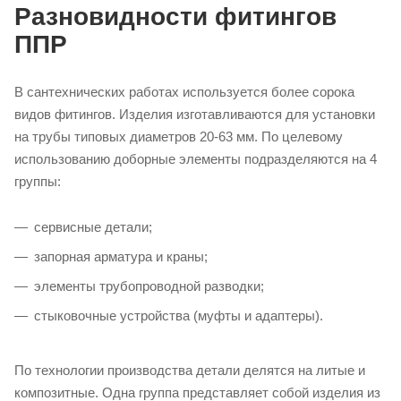
Разновидности фитингов
ППР
В сантехнических работах используется более сорока
видов фитингов. Изделия изготавливаются для установки
на трубы типовых диаметров 20-63 мм. По целевому
использованию доборные элементы подразделяются на 4
группы:
сервисные детали;
запорная арматура и краны;
элементы трубопроводной разводки;
стыковочные устройства (муфты и адаптеры).
По технологии производства детали делятся на литые и
композитные. Одна группа представляет собой изделия из