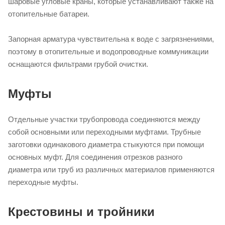
шаровые угловые краны, которые устанавливают также на
отопительные батареи.
Запорная арматура чувствительна к воде с загрязнениями,
поэтому в отопительные и водопроводные коммуникации
оснащаются фильтрами грубой очистки.
Муфты
Отдельные участки трубопровода соединяются между
собой основными или переходными муфтами. Трубные
заготовки одинакового диаметра стыкуются при помощи
основных муфт. Для соединения отрезков разного
диаметра или труб из различных материалов применяются
переходные муфты.
Крестовины и тройники