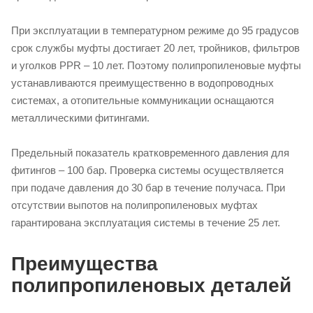
При эксплуатации в температурном режиме до 95 градусов
срок службы муфты достигает 20 лет, тройников, фильтров
и уголков PPR – 10 лет. Поэтому полипропиленовые муфты
устанавливаются преимущественно в водопроводных
системах, а отопительные коммуникации оснащаются
металлическими фитингами.
Предельный показатель кратковременного давления для
фитингов – 100 бар. Проверка системы осуществляется
при подаче давления до 30 бар в течение получаса. При
отсутствии выпотов на полипропиленовых муфтах
гарантирована эксплуатация системы в течение 25 лет.
Преимущества
полипропиленовых деталей