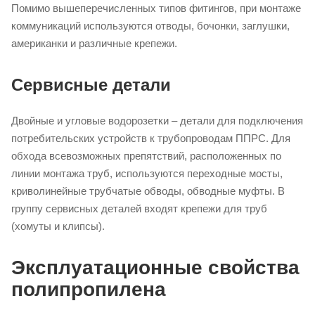
Помимо вышеперечисленных типов фитингов, при монтаже
коммуникаций используются отводы, бочонки, заглушки,
американки и различные крепежи.
Сервисные детали
Двойные и угловые водорозетки – детали для подключения
потребительских устройств к трубопроводам ППРС. Для
обхода всевозможных препятствий, расположенных по
линии монтажа труб, используются переходные мосты,
криволинейные трубчатые обводы, обводные муфты. В
группу сервисных деталей входят крепежи для труб
(хомуты и клипсы).
Эксплуатационные свойства
полипропилена