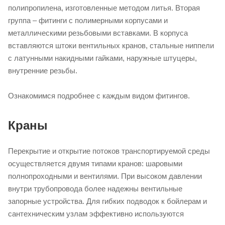
полипропилена, изготовленные методом литья. Вторая
группа – фитинги с полимерными корпусами и
металлическими резьбовыми вставками. В корпуса
вставляются штоки вентильных кранов, стальные ниппели
с латунными накидными гайками, наружные штуцеры,
внутренние резьбы.
Ознакомимся подробнее с каждым видом фитингов.
Краны
Перекрытие и открытие потоков транспортируемой среды
осуществляется двумя типами кранов: шаровыми
полнопроходными и вентилями. При высоком давлении
внутри трубопровода более надежны вентильные
запорные устройства. Для гибких подводок к бойлерам и
сантехническим узлам эффективно используются