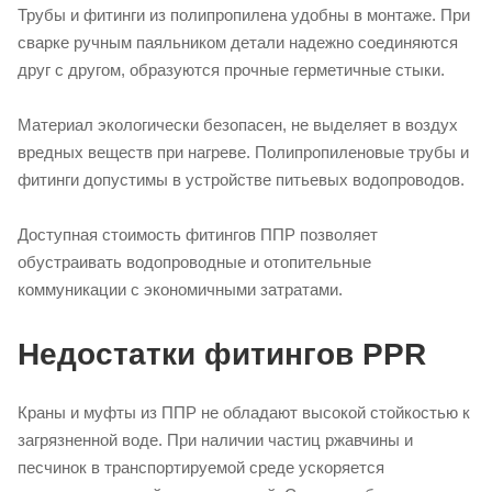
Трубы и фитинги из полипропилена удобны в монтаже. При
сварке ручным паяльником детали надежно соединяются
друг с другом, образуются прочные герметичные стыки.
Материал экологически безопасен, не выделяет в воздух
вредных веществ при нагреве. Полипропиленовые трубы и
фитинги допустимы в устройстве питьевых водопроводов.
Доступная стоимость фитингов ППР позволяет
обустраивать водопроводные и отопительные
коммуникации с экономичными затратами.
Недостатки фитингов PPR
Краны и муфты из ППР не обладают высокой стойкостью к
загрязненной воде. При наличии частиц ржавчины и
песчинок в транспортируемой среде ускоряется