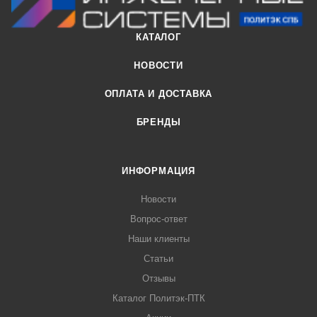
КАТАЛОГ
НОВОСТИ
ОПЛАТА И ДОСТАВКА
БРЕНДЫ
ИНФОРМАЦИЯ
Новости
Вопрос-ответ
Наши клиенты
Статьи
Отзывы
Каталог Политэк-ПТК