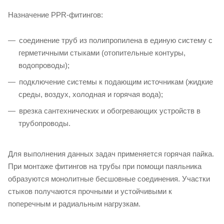
Назначение PPR-фитингов:
соединение труб из полипропилена в единую систему с
герметичными стыками (отопительные контуры,
водопроводы);
подключение системы к подающим источникам (жидкие
среды, воздух, холодная и горячая вода);
врезка сантехнических и обогревающих устройств в
трубопроводы.
Для выполнения данных задач применяется горячая пайка.
При монтаже фитингов на трубы при помощи паяльника
образуются монолитные бесшовные соединения. Участки
стыков получаются прочными и устойчивыми к
поперечным и радиальным нагрузкам.