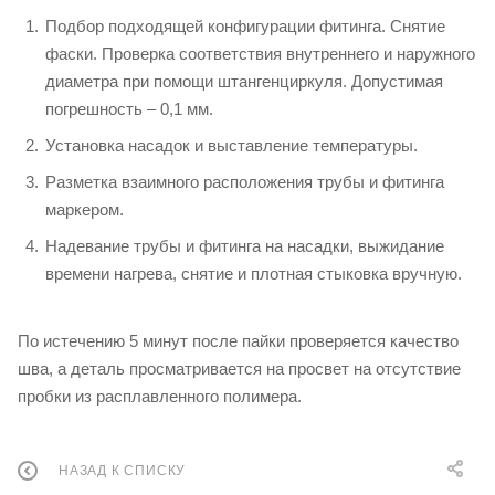
Подбор подходящей конфигурации фитинга. Снятие
фаски. Проверка соответствия внутреннего и наружного
диаметра при помощи штангенциркуля. Допустимая
погрешность – 0,1 мм.
Установка насадок и выставление температуры.
Разметка взаимного расположения трубы и фитинга
маркером.
Надевание трубы и фитинга на насадки, выжидание
времени нагрева, снятие и плотная стыковка вручную.
По истечению 5 минут после пайки проверяется качество
шва, а деталь просматривается на просвет на отсутствие
пробки из расплавленного полимера.
НАЗАД К СПИСКУ